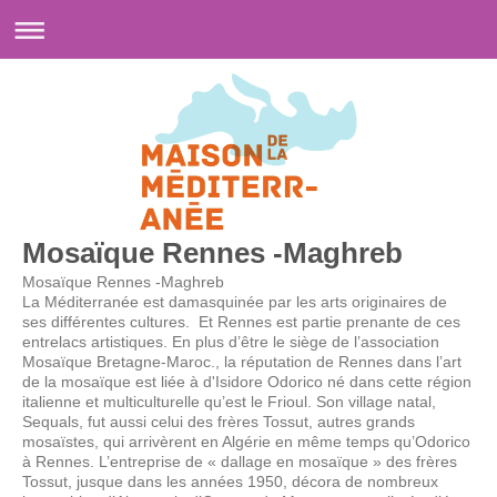
Mosaïque Rennes -Maghreb
Mosaïque Rennes -Maghreb
La Méditerranée est damasquinée par les arts originaires de
ses différentes cultures. Et Rennes est partie prenante de ces
entrelacs artistiques. En plus d’être le siège de l’association
Mosaïque Bretagne-Maroc., la réputation de Rennes dans l’art
de la mosaïque est liée à d'Isidore Odorico né dans cette région
italienne et multiculturelle qu’est le Frioul. Son village natal,
Sequals, fut aussi celui des frères Tossut, autres grands
mosaïstes, qui arrivèrent en Algérie en même temps qu’Odorico
à Rennes. L’entreprise de « dallage en mosaïque » des frères
Tossut, jusque dans les années 1950, décora de nombreux