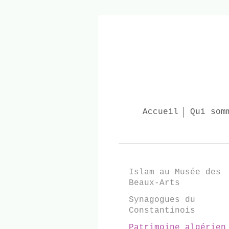
Accueil
Qui som
Islam au Musée des
Beaux-Arts
Synagogues du
Constantinois
Patrimoine algérien