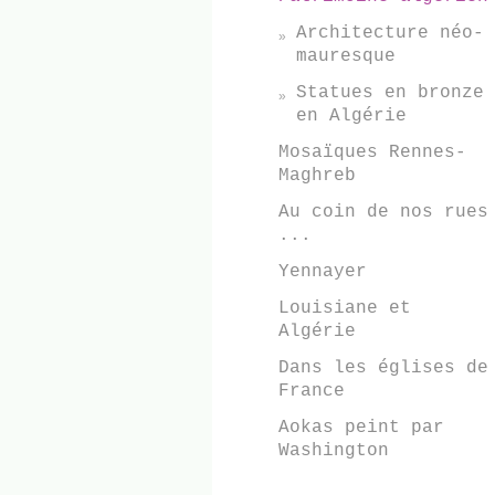
Architecture néo-
mauresque
Statues en bronze
en Algérie
Mosaïques Rennes-
Maghreb
Au coin de nos rues
...
Yennayer
Louisiane et
Algérie
Dans les églises de
France
Aokas peint par
Washington