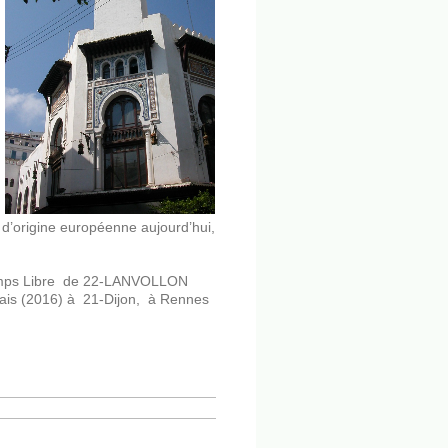
 d’origine européenne aujourd’hui,
Temps Libre de 22-LANVOLLON
lais (2016) à 21-Dijon, à Rennes